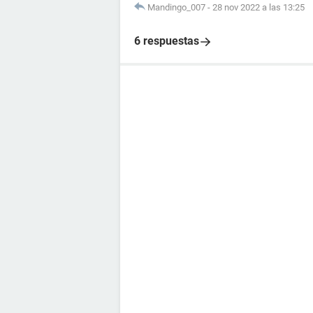
Mandingo_007
-
28 nov 2022 a las 13:25
6 respuestas