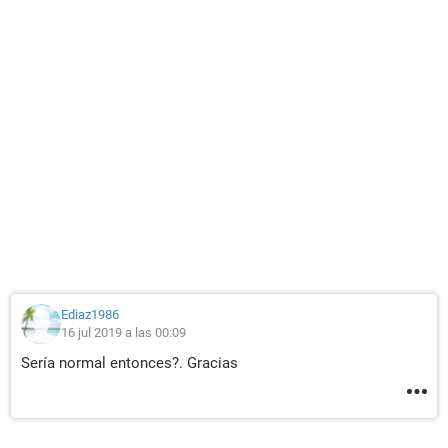
Ediaz1986
16 jul 2019 a las 00:09
Sería normal entonces?. Gracias