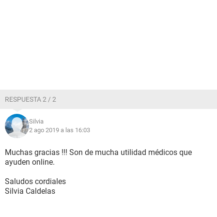
RESPUESTA 2 / 2
Silvia
2 ago 2019 a las 16:03
Muchas gracias !!! Son de mucha utilidad médicos que
ayuden online.
Saludos cordiales
Silvia Caldelas