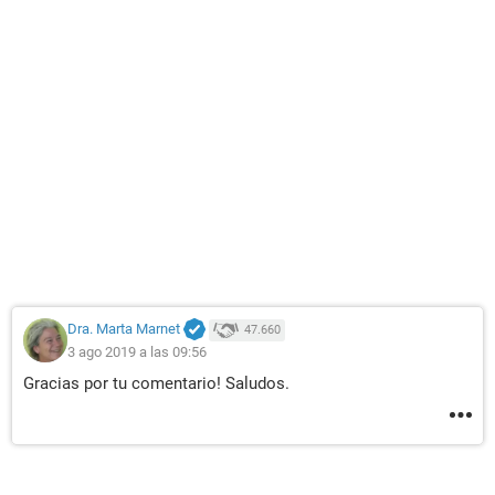
Dra. Marta Marnet
47.660
3 ago 2019 a las 09:56
Gracias por tu comentario! Saludos.