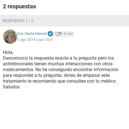
2 respuestas
RESPUESTA 1 / 2
Dra. Marta Marnet
47.660
2 ago 2019 a las 10:01
Hola,
Desconozco la respuesta exacta a tu pregunta pero los
antiretrovirales tienen muchas interacciones con otros
medicamentos. No he conseguido encontrar información
para responder a tu pregunta. Antes de empezar este
tratamiento te recomiendo que consultes con tu médico.
Saludos.