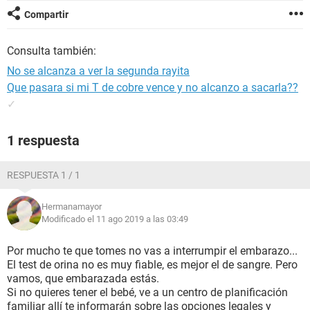
Compartir
Consulta también:
No se alcanza a ver la segunda rayita
Que pasara si mi T de cobre vence y no alcanzo a sacarla??
✓
1 respuesta
RESPUESTA 1 / 1
Hermanamayor
Modificado el 11 ago 2019 a las 03:49
Por mucho te que tomes no vas a interrumpir el embarazo...
El test de orina no es muy fiable, es mejor el de sangre. Pero
vamos, que embarazada estás.
Si no quieres tener el bebé, ve a un centro de planificación
familiar allí te informarán sobre las opciones legales y