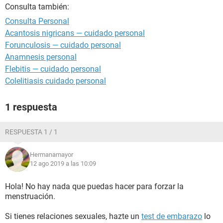
Consulta también:
Consulta Personal
Acantosis nigricans — cuidado personal
Forunculosis — cuidado personal
Anamnesis personal
Flebitis — cuidado personal
Colelitiasis cuidado personal
1 respuesta
RESPUESTA 1 / 1
Hermanamayor
12 ago 2019 a las 10:09
Hola! No hay nada que puedas hacer para forzar la
menstruación.
Si tienes relaciones sexuales, hazte un
test de embarazo
lo