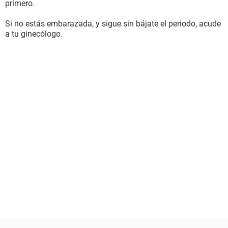
primero.
Si no estás embarazada, y sigue sin bájate el periodo, acude
a tu ginecólogo.