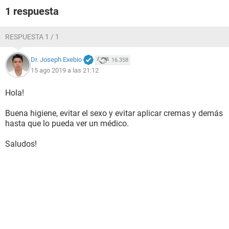
1 respuesta
RESPUESTA 1 / 1
Dr. Joseph Exebio
16.358
15 ago 2019 a las 21:12
Hola!
Buena higiene, evitar el sexo y evitar aplicar cremas y demás
hasta que lo pueda ver un médico.
Saludos!