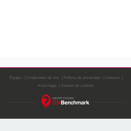
Equipo
Condiciones de uso
Política de privacidad
Contacto
Aviso legal
Gestión de cookies