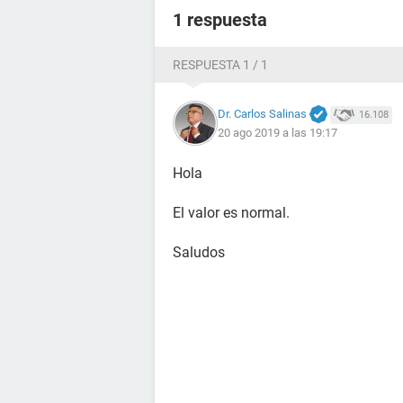
1 respuesta
RESPUESTA 1 / 1
Dr. Carlos Salinas
16.108
20 ago 2019 a las 19:17
Hola
El valor es normal.
Saludos