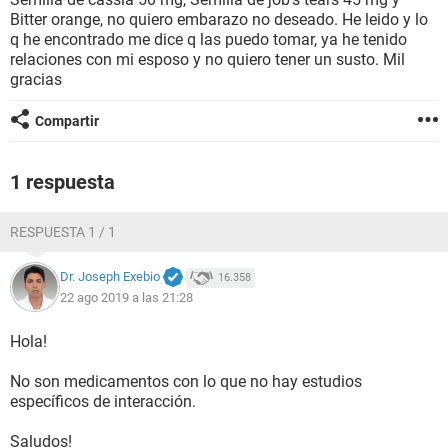
Bitter orange, no quiero embarazo no deseado. He leido y lo
q he encontrado me dice q las puedo tomar, ya he tenido
relaciones con mi esposo y no quiero tener un susto. Mil
gracias
Compartir
1 respuesta
RESPUESTA 1 / 1
Dr. Joseph Exebio
16.358
22 ago 2019 a las 21:28
Hola!
No son medicamentos con lo que no hay estudios
específicos de interacción.
Saludos!