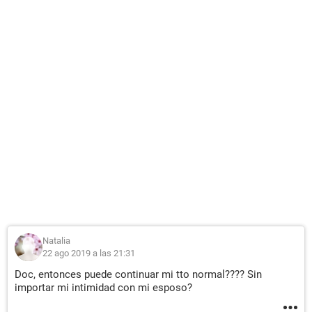
Natalia
22 ago 2019 a las 21:31
Doc, entonces puede continuar mi tto normal???? Sin
importar mi intimidad con mi esposo?