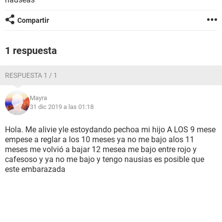
Compartir
1 respuesta
RESPUESTA 1 / 1
Mayra
31 dic 2019 a las 01:18
Hola. Me alivie yle estoydando pechoa mi hijo A LOS 9 mese
empese a reglar a los 10 meses ya no me bajo alos 11
meses me volvió a bajar 12 mesea me bajo entre rojo y
cafesoso y ya no me bajo y tengo nausias es posible que
este embarazada