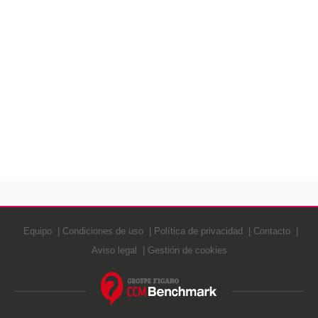
Equipo
Condiciones de uso
Política de privacidad
Contacto
Aviso legal
Gestión de cookies