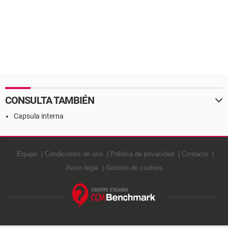
CONSULTA TAMBIÉN
Capsula interna
Equipo
Condiciones de uso
Política de privacidad
Contacto
Aviso legal
Gestión de cookies