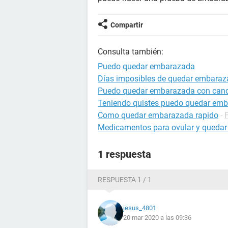
Compartir
Consulta también:
Puedo quedar embarazada
Días imposibles de quedar embara
Puedo quedar embarazada con cand
Teniendo quistes puedo quedar em
Como quedar embarazada rapido
-
Medicamentos para ovular y queda
1 respuesta
RESPUESTA 1 / 1
jesus_4801
20 mar 2020 a las 09:36