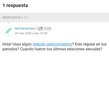
1 respuesta
RESPUESTA 1 / 1
Hermanamayor
2.224
29 mar 2020 a las 16:29
Hola! Usas algún
método anticonceptivo
? Eres regular en tus
periodos? Cuando fueron tus últimas relaciones sexuales?