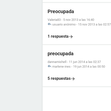
Preocupada
Valeria83
-
5 nov 2013 a las 16:40
usuario anónimo
-
15 nov 2013 a las 02:57
1 respuesta
preocupada
dannamishell
-
11 jun 2014 a las 02:37
marlene-ines
-
19 jun 2014 a las 00:50
5 respuestas