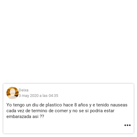
Deixa
3 may 2020 a las 04:35
Yo tengo un diu de plastico hace 8 años y e tenido nauseas
cada vez de termino de comer y no se si podria estar
embarazada asi ??