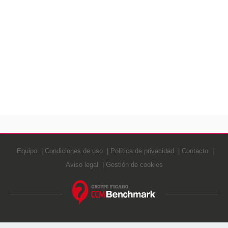
Equipo
Condiciones de uso
Política de privacidad
Contacto
Aviso legal
Gestión de cookies