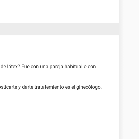
 de látex? Fue con una pareja habitual o con
ticarte y darte tratatemiento es el ginecólogo.