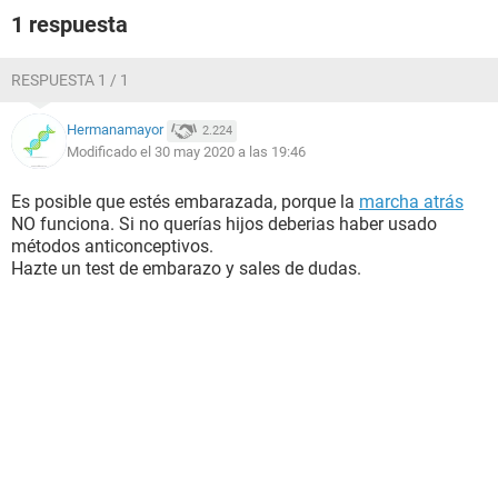
1 respuesta
RESPUESTA 1 / 1
Hermanamayor
2.224
Modificado el 30 may 2020 a las 19:46
Es posible que estés embarazada, porque la
marcha atrás
NO funciona. Si no querías hijos deberias haber usado
métodos anticonceptivos.
Hazte un test de embarazo y sales de dudas.