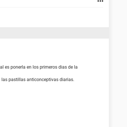
eal es ponerla en los primeros dias de la
 las pastillas anticonceptivas diarias.