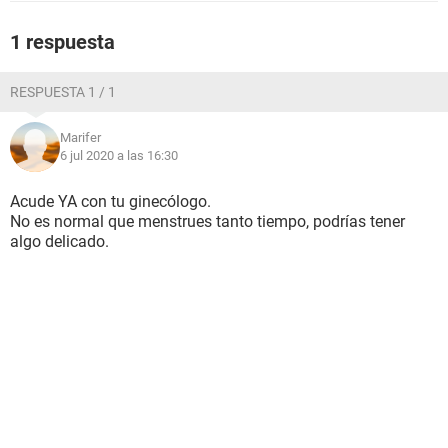
1 respuesta
RESPUESTA 1 / 1
Marifer
6 jul 2020 a las 16:30
Acude YA con tu ginecólogo.
No es normal que menstrues tanto tiempo, podrías tener
algo delicado.