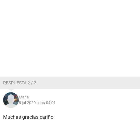
RESPUESTA 2 / 2
Maria
8 jul 2020 a las 04:01
Muchas gracias cariño