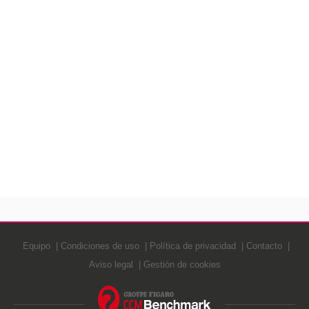
Equipo
Condiciones de uso
Política de privacidad
Contacto
Aviso legal
Gestión de cookies