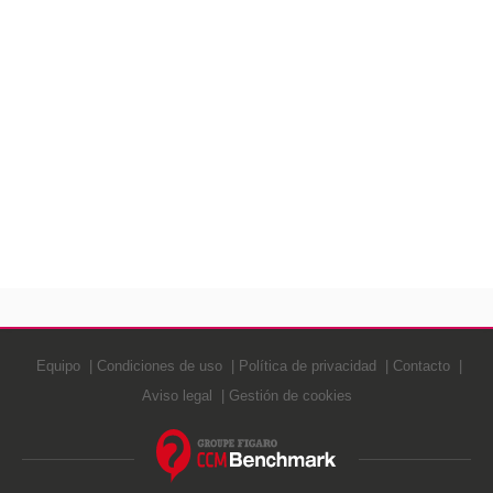
Equipo
Condiciones de uso
Política de privacidad
Contacto
Aviso legal
Gestión de cookies