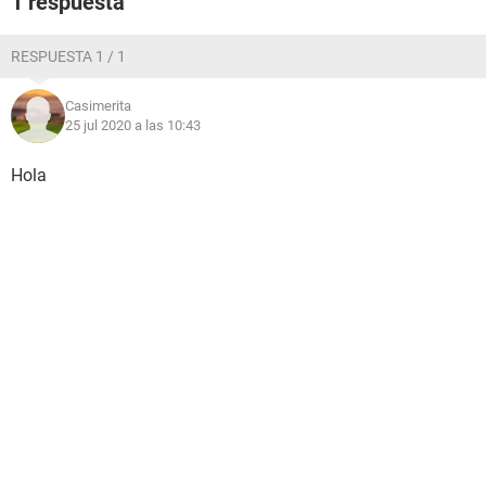
1 respuesta
RESPUESTA 1 / 1
Casimerita
25 jul 2020 a las 10:43
Hola