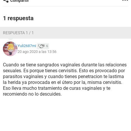
Compartir
1 respuesta
RESPUESTA 1 / 1
Yuli2687mi
6
20 ago 2020 a las 13:56
Cuando se tiene sangrados vaginales durante las relaciones
sexuales. Es porque tienes cervisitis. Esto es provocado por
parasitos vaginales y cuando tienes penetracion te lastima
la herida ya provocada en el útero por la, misma cervisitis.
Eso lleva mucho tratamiento de curas vaginales y te
recomiendo no lo descuides.