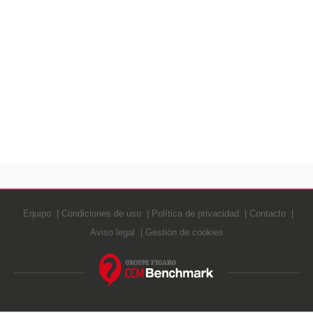
Equipo
Condiciones de uso
Política de privacidad
Contacto
Aviso legal
Gestión de cookies