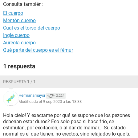
Consulta también:
El cuerpo
Mentón cuerpo
Cual es el torso del cuerpo
Ingle cuerpo
Aureola cuerpo
Qué parte del cuerpo es el fémur
1 respuesta
RESPUESTA 1 / 1
Hermanamayor
2.224
Modificado el 9 sep 2020 a las 18:38
Hola cielo! Y exactame por qué se supone que los pezones
deberían estar duros? Eso solo pasa si hace frío, se
estimulan, por excitación, o al dar de mamar... Su estado
normal es el que tienen, no erectos, sino relajados lo que tu