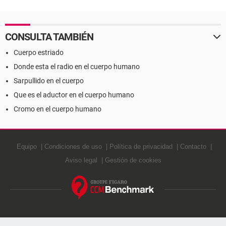
CONSULTA TAMBIÉN
Cuerpo estriado
Donde esta el radio en el cuerpo humano
Sarpullido en el cuerpo
Que es el aductor en el cuerpo humano
Cromo en el cuerpo humano
Equipo
Condiciones de uso
Política de privacidad
Contacto
Aviso legal
Gestión de cookies