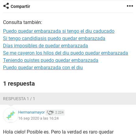
Compartir
Consulta también:
Puedo quedar embarazada si tengo el diu caducado
Si tengo candidiasis puedo quedar embarazada
Días imposibles de quedar embarazada
Se me cayeron los hilos del diu puedo quedar embarazada
Teniendo quistes puedo quedar embarazada
Puedo quedar embarazada con el diu
1 respuesta
RESPUESTA 1 / 1
Hermanamayor
2.224
16 sep 2020 a las 16:24
Hola cielo! Posible es. Pero la verdad es raro quedar