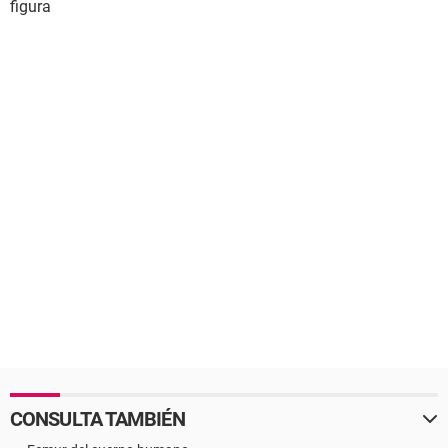
figura
CONSULTA TAMBIÉN