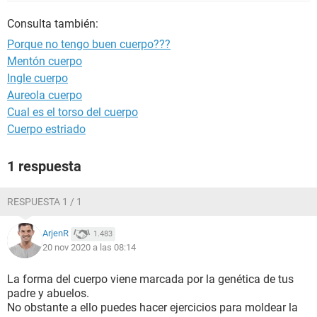
Consulta también:
Porque no tengo buen cuerpo???
Mentón cuerpo
Ingle cuerpo
Aureola cuerpo
Cual es el torso del cuerpo
Cuerpo estriado
1 respuesta
RESPUESTA 1 / 1
ArjenR
1.483
20 nov 2020 a las 08:14
La forma del cuerpo viene marcada por la genética de tus
padre y abuelos.
No obstante a ello puedes hacer ejercicios para moldear la