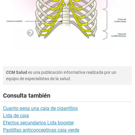
CCM Salud
es una publicación informativa realizada por un
equipo de especialistas de la salud.
Consulta también
Cuanto pesa una caja de cigarrillos
Lida de caja
Efectos secundarios Lida booster
Pastillas anticonceptivas caja verde