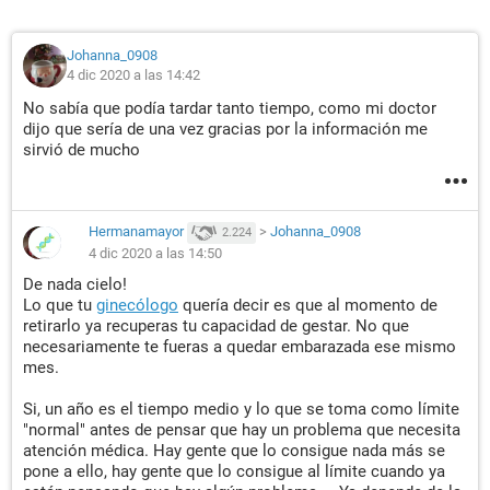
Johanna_0908
4 dic 2020 a las 14:42
No sabía que podía tardar tanto tiempo, como mi doctor
dijo que sería de una vez gracias por la información me
sirvió de mucho
Hermanamayor
>
Johanna_0908
2.224
4 dic 2020 a las 14:50
De nada cielo!
Lo que tu
ginecólogo
quería decir es que al momento de
retirarlo ya recuperas tu capacidad de gestar. No que
necesariamente te fueras a quedar embarazada ese mismo
mes.
Si, un año es el tiempo medio y lo que se toma como límite
"normal" antes de pensar que hay un problema que necesita
atención médica. Hay gente que lo consigue nada más se
pone a ello, hay gente que lo consigue al límite cuando ya