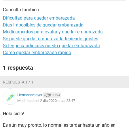
Consulta también:
Dificultad para quedar embarazada
Días imposibles de quedar embarazada
Medicamentos para ovular y quedar embarazada
Se puede quedar embarazada teniendo quistes
Si tengo candidiasis puedo quedar embarazada
Como quedar embarazada rapido
1 respuesta
RESPUESTA 1 / 1
Hermanamayor
2.224
Modificado el 2 dic 2020 a las 23:47
Hola cielo!
Es aún muy pronto, lo normal es tardar hasta un año en