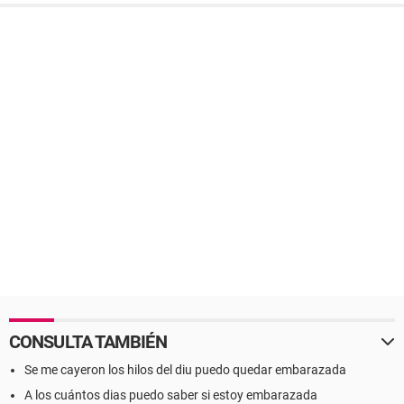
CONSULTA TAMBIÉN
Se me cayeron los hilos del diu puedo quedar embarazada
A los cuántos dias puedo saber si estoy embarazada