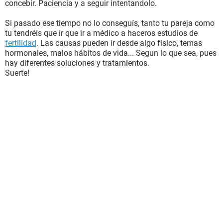
concebir. Paciencia y a seguir intentandolo.
Si pasado ese tiempo no lo conseguís, tanto tu pareja como
tu tendréis que ir que ir a médico a haceros estudios de
fertilidad
. Las causas pueden ir desde algo físico, temas
hormonales, malos hábitos de vida... Segun lo que sea, pues
hay diferentes soluciones y tratamientos.
Suerte!