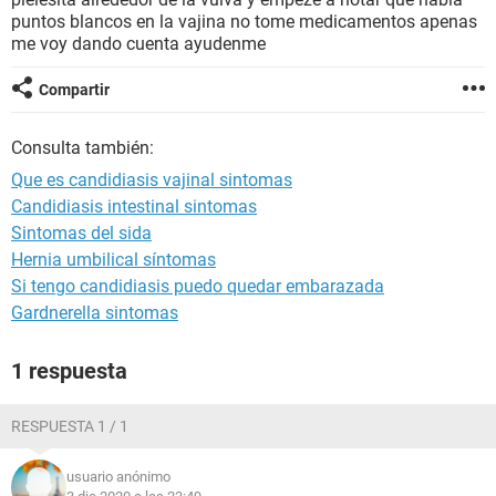
puntos blancos en la vajina no tome medicamentos apenas
me voy dando cuenta ayudenme
Compartir
Consulta también:
Que es candidiasis vajinal sintomas
Candidiasis intestinal sintomas
Sintomas del sida
Hernia umbilical síntomas
Si tengo candidiasis puedo quedar embarazada
Gardnerella sintomas
1 respuesta
RESPUESTA 1 / 1
usuario anónimo