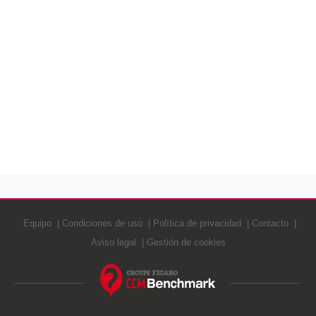
Equipo
Condiciones de uso
Política de privacidad
Contacto
Aviso legal
Gestión de cookies