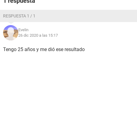
1 respuesta
RESPUESTA 1 / 1
Evelin
26 dic 2020 a las 15:17
Tengo 25 años y me dió ese resultado