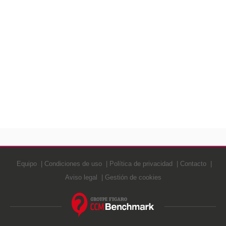
Equipo
Condiciones de uso
Política de privacidad
Contacto
Aviso legal
Gestión de cookies