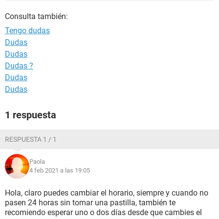
Consulta también:
Tengo dudas
Dudas
Dudas
Dudas ?
Dudas
Dudas
1 respuesta
RESPUESTA 1 / 1
Paola
4 feb 2021 a las 19:05
Hola, claro puedes cambiar el horario, siempre y cuando no
pasen 24 horas sin tomar una pastilla, también te
recomiendo esperar uno o dos días desde que cambies el