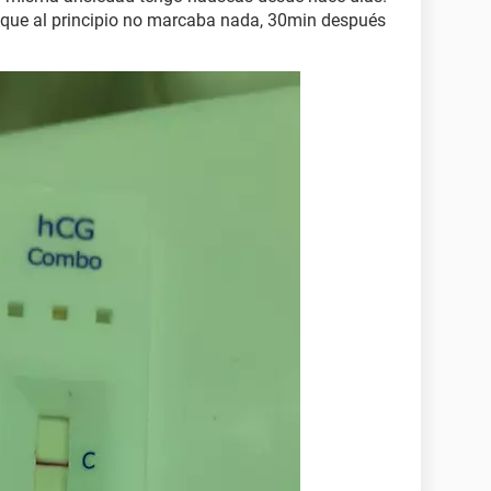
que al principio no marcaba nada, 30min después