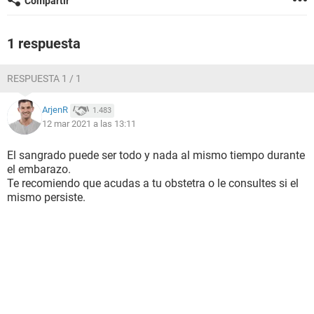
Compartir
1 respuesta
RESPUESTA 1 / 1
ArjenR
1.483
12 mar 2021 a las 13:11
El sangrado puede ser todo y nada al mismo tiempo durante
el embarazo.
Te recomiendo que acudas a tu obstetra o le consultes si el
mismo persiste.