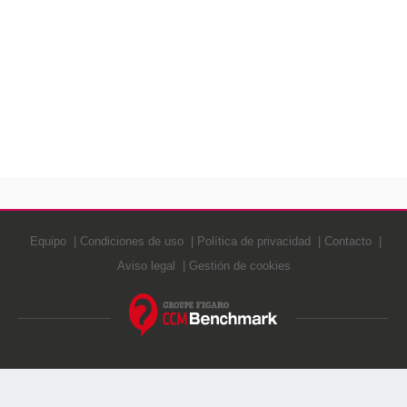
Equipo
Condiciones de uso
Política de privacidad
Contacto
Aviso legal
Gestión de cookies