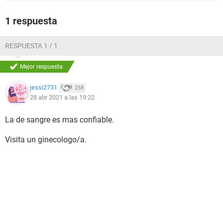
1 respuesta
RESPUESTA 1 / 1
Mejor respuesta
jessi2731
258
28 abr 2021 a las 19:22
La de sangre es mas confiable.
Visita un ginecologo/a.