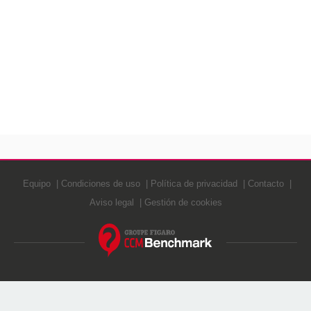
Equipo
Condiciones de uso
Política de privacidad
Contacto
Aviso legal
Gestión de cookies