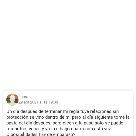
Laura
29 abr 2021 a las 19:30
Un día después de terminar mi regla tuve relaciones sin
protección se vino dentro de mi pero al día siguiente tome la
pasta del día después, pero dicen q la pasa solo se puede
tomar tres veces y yo la e hago cuatro con esta vez
Q posibilidades hay de embarazo?