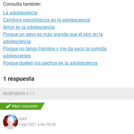
Consulta también:
La adolescencia
Cambios psicológicos en la adolescencia
Amor en la adolescencia
Porque un seno es más grande que el otro en la
adolescencia
Porque no tengo hambre y me da asco la comida
adolescentes
Porque duelen los pechos en la adolescencia
1 respuesta
RESPUESTA 1 / 1
Mejor respuesta
JSKP
3 ago 2021 a las 06:28