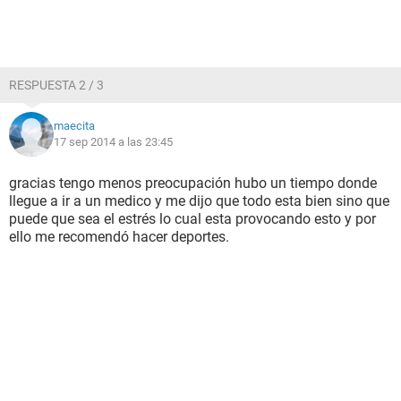
RESPUESTA 2 / 3
maecita
17 sep 2014 a las 23:45
gracias tengo menos preocupación hubo un tiempo donde
llegue a ir a un medico y me dijo que todo esta bien sino que
puede que sea el estrés lo cual esta provocando esto y por
ello me recomendó hacer deportes.