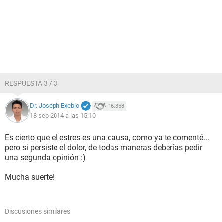
RESPUESTA 3 / 3
Dr. Joseph Exebio
16.358
18 sep 2014 a las 15:10
Es cierto que el estres es una causa, como ya te comenté...
pero si persiste el dolor, de todas maneras deberías pedir
una segunda opinión :)
Mucha suerte!
Discusiones similares