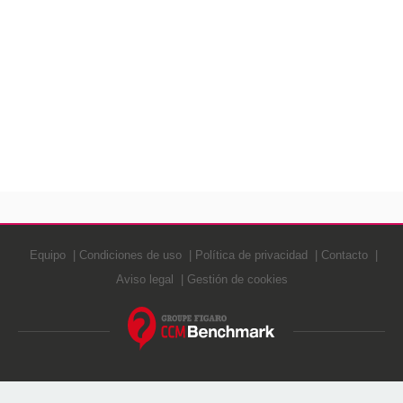
Equipo
Condiciones de uso
Política de privacidad
Contacto
Aviso legal
Gestión de cookies