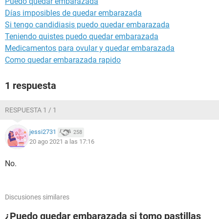
Puedo quedar embarazada
Días imposibles de quedar embarazada
Si tengo candidiasis puedo quedar embarazada
Teniendo quistes puedo quedar embarazada
Medicamentos para ovular y quedar embarazada
Como quedar embarazada rapido
1 respuesta
RESPUESTA 1 / 1
jessi2731
258
20 ago 2021 a las 17:16
No.
Discusiones similares
¿Puedo quedar embarazada si tomo pastillas