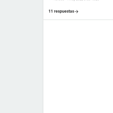
11 respuestas