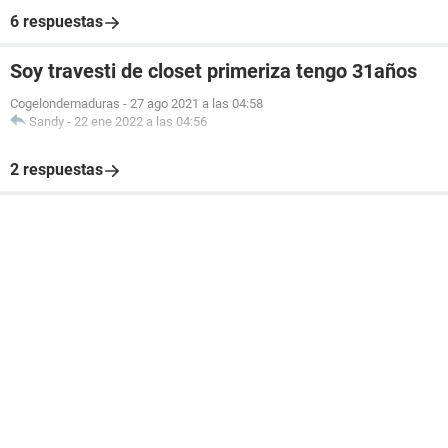
6 respuestas
Soy travesti de closet primeriza tengo 31años
Cogelondemaduras
-
27 ago 2021 a las 04:58
Sandy
-
22 ene 2022 a las 04:56
2 respuestas