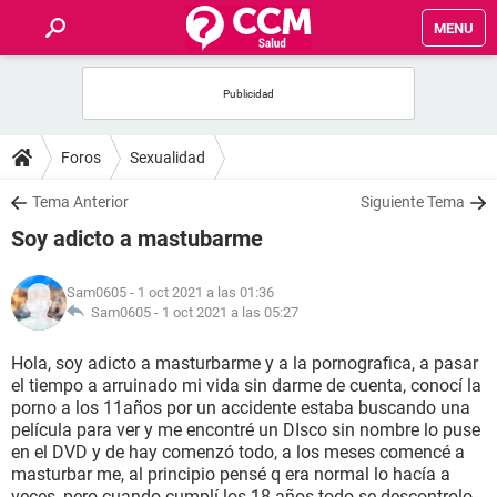
MENU
INICIO
FOROS
Foros
Sexualidad
SALUD
Tema Anterior
Siguiente Tema
Soy adicto a mastubarme
FAMILIA
Sam0605
- 1 oct 2021 a las 01:36
NUTRICIÓN
Sam0605 -
1 oct 2021 a las 05:27
Hola, soy adicto a masturbarme y a la pornografica, a pasar
BIENESTAR
el tiempo a arruinado mi vida sin darme de cuenta, conocí la
porno a los 11años por un accidente estaba buscando una
SEXUALIDAD
película para ver y me encontré un DIsco sin nombre lo puse
en el DVD y de hay comenzó todo, a los meses comencé a
masturbar me, al principio pensé q era normal lo hacía a
GLOSARIO
veces, pero cuando cumplí los 18 años todo se descontrolo,