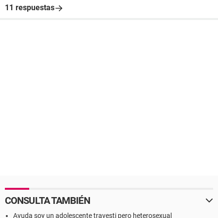
11 respuestas
CONSULTA TAMBIÉN
Ayuda soy un adolescente travesti pero heterosexual