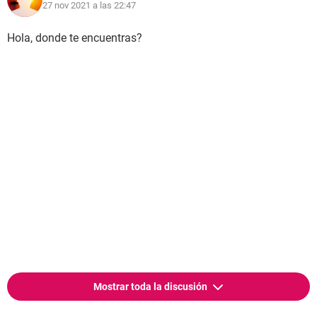
27 nov 2021 a las 22:47
Hola, donde te encuentras?
Mostrar toda la discusión