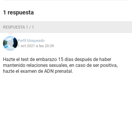
1 respuesta
RESPUESTA 1 / 1
Perfil bloqueado
1 oct 2021 a las 20:39
Hazte el test de embarazo 15 días después de haber
mantenido relaciones sexuales, en caso de ser positiva,
hazte el examen de ADN prenatal.