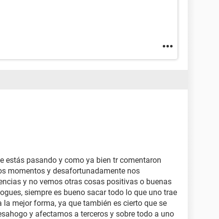
 estás pasando y como ya bien tr comentaron
los momentos y desafortunadamente nos
ncias y no vemos otras cosas positivas o buenas
ogues, siempre es bueno sacar todo lo que uno trae
 la mejor forma, ya que también es cierto que se
esahogo y afectamos a terceros y sobre todo a uno