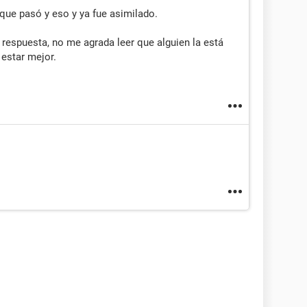
ue pasó y eso y ya fue asimilado.
 respuesta, no me agrada leer que alguien la está
estar mejor.