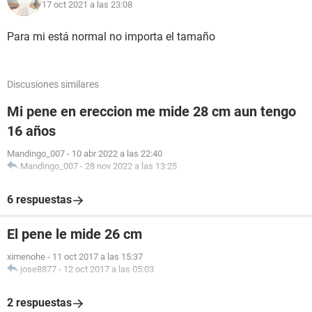
17 oct 2021 a las 23:08
Para mi está normal no importa el tamaño
Discusiones similares
Mi pene en ereccion me mide 28 cm aun tengo
16 años
Mandingo_007
-
10 abr 2022 a las 22:40
Mandingo_007
-
28 nov 2022 a las 13:25
6 respuestas
El pene le mide 26 cm
ximenohe
-
11 oct 2017 a las 15:37
jose8877
-
12 oct 2017 a las 05:03
2 respuestas