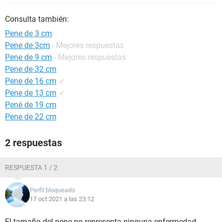
Consulta también:
Pene de 3 cm
Pene de 3cm
- Mejores respuestas
Pene de 9 cm
- Mejores respuestas
Pene de 32 cm
Pene de 16 cm
✓
Pene de 13 cm
✓
Pené de 19 cm
Pene de 22 cm
2 respuestas
RESPUESTA 1 / 2
Perfil bloqueado
17 oct 2021 a las 23:12
El tamaño del pene no representa ninguna enfermedad,