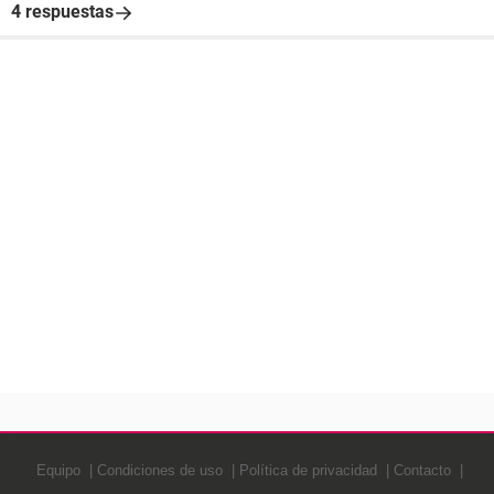
4 respuestas
Equipo
Condiciones de uso
Política de privacidad
Contacto