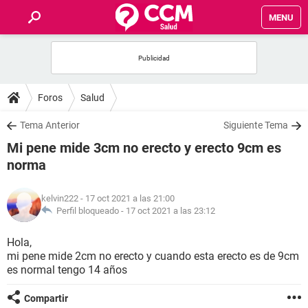
MENU
INICIO
FOROS
Foros
Salud
SALUD
Tema Anterior
Siguiente Tema
Mi pene mide 3cm no erecto y erecto 9cm es
FAMILIA
norma
NUTRICIÓN
kelvin222
- 17 oct 2021 a las 21:00
Perfil bloqueado -
17 oct 2021 a las 23:12
BIENESTAR
Hola,
mi pene mide 2cm no erecto y cuando esta erecto es de 9cm
SEXUALIDAD
es normal tengo 14 años
GLOSARIO
Compartir