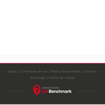
Equipo
Condiciones de uso
Política de privacidad
Contacto
Aviso legal
Gestión de cookies