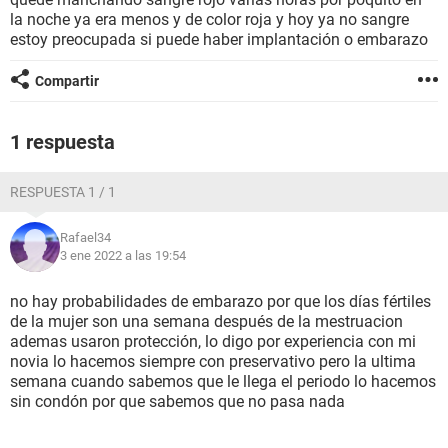
la noche ya era menos y de color roja y hoy ya no sangre
estoy preocupada si puede haber implantación o embarazo
Compartir
1 respuesta
RESPUESTA 1 / 1
Rafael34
3 ene 2022 a las 19:54
no hay probabilidades de embarazo por que los días fértiles
de la mujer son una semana después de la mestruacion
ademas usaron protección, lo digo por experiencia con mi
novia lo hacemos siempre con preservativo pero la ultima
semana cuando sabemos que le llega el periodo lo hacemos
sin condón por que sabemos que no pasa nada