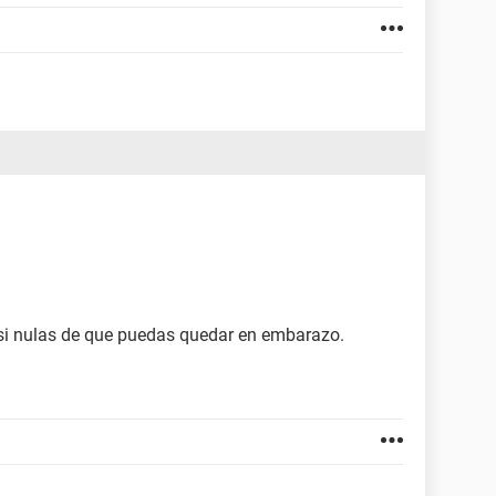
si nulas de que puedas quedar en embarazo.