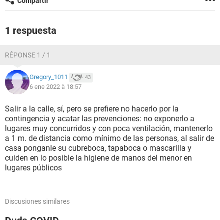
Compartir
1 respuesta
RÉPONSE 1 / 1
Gregory_1011
43
6 ene 2022 à 18:57
Salir a la calle, sí, pero se prefiere no hacerlo por la
contingencia y acatar las prevenciones: no exponerlo a
lugares muy concurridos y con poca ventilación, mantenerlo
a 1 m. de distancia como mínimo de las personas, al salir de
casa ponganle su cubreboca, tapaboca o mascarilla y
cuiden en lo posible la higiene de manos del menor en
lugares públicos
Discusiones similares