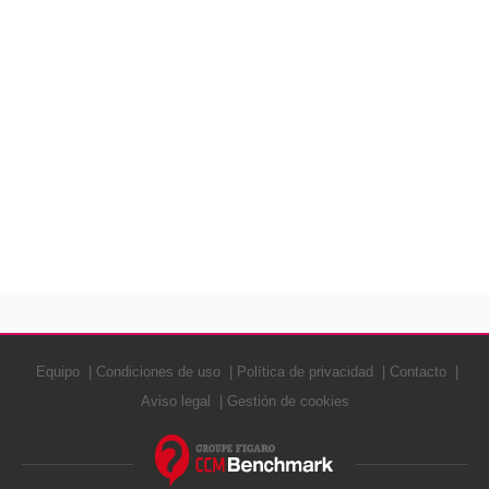
Equipo
Condiciones de uso
Política de privacidad
Contacto
Aviso legal
Gestión de cookies