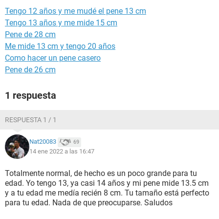
Tengo 12 años y me mudé el pene 13 cm
Tengo 13 años y me mide 15 cm
Pene de 28 cm
Me mide 13 cm y tengo 20 años
Como hacer un pene casero
Pene de 26 cm
1 respuesta
RESPUESTA 1 / 1
Nat20083
69
14 ene 2022 a las 16:47
Totalmente normal, de hecho es un poco grande para tu
edad. Yo tengo 13, ya casi 14 años y mi pene mide 13.5 cm
y a tu edad me medía recién 8 cm. Tu tamaño está perfecto
para tu edad. Nada de que preocuparse. Saludos