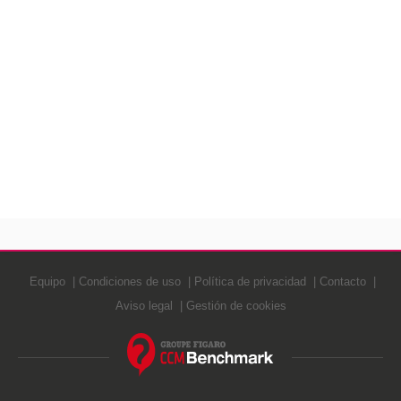
Equipo
Condiciones de uso
Política de privacidad
Contacto
Aviso legal
Gestión de cookies