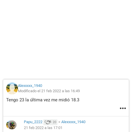
Alexxxxx_1940
Modificado el 21 feb 2022 a las 16:49
Tengo 23 la última vez me midió 18.3
Papu_2222
>
Alexxxxx_1940
20
21 feb 2022 a las 17:01